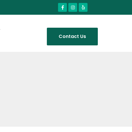
Contact Us