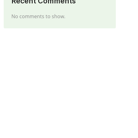
Recent Comments
No comments to show.