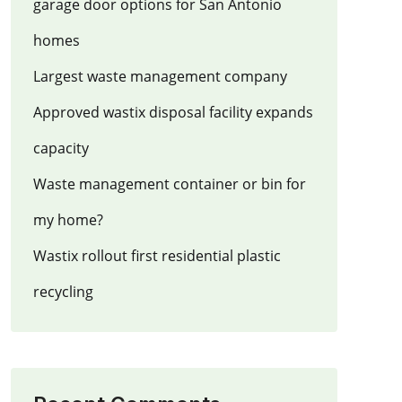
garage door options for San Antonio
homes
Largest waste management company
Approved wastix disposal facility expands
capacity
Waste management container or bin for
my home?
Wastix rollout first residential plastic
recycling