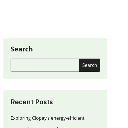
Search
Search
Recent Posts
Exploring Clopay’s energy-efficient