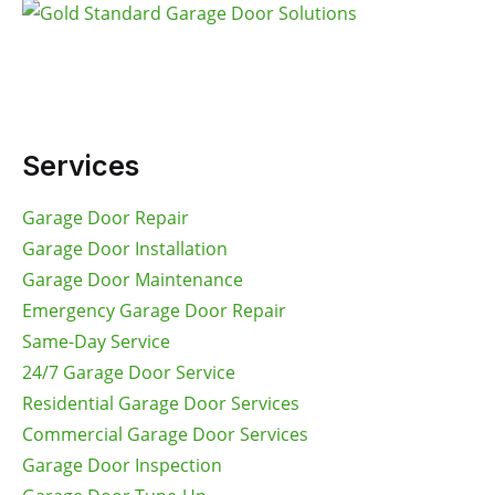
Gold Standard Garage Door Solutions: your trusted
expert for fast, reliable installation, repairs, and
maintenance.
Services
Garage Door Repair
Garage Door Installation
Garage Door Maintenance
Emergency Garage Door Repair
Same-Day Service
24/7 Garage Door Service
Residential Garage Door Services
Commercial Garage Door Services
Garage Door Inspection