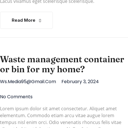
Lacus vivamus eget scelerisque scelerisque.
Read More
Waste management container
or bin for my home?
Ws.media95@gmail.com
February 3, 2024
No Comments
Lorem ipsum dolor sit amet consectetur. Aliquet amet
elementum. Commodo etiam arcu vitae augue lorem
tempus nisl enim orci. Odio venenatis rhoncus felis vitae