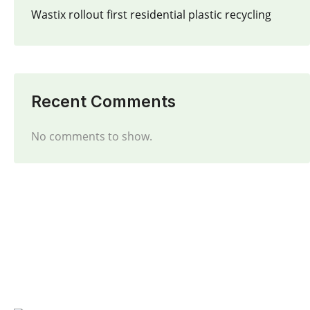
Wastix rollout first residential plastic recycling
Recent Comments
No comments to show.