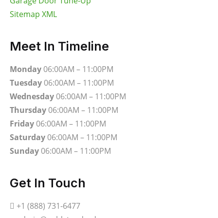
Garage Door Tune-Up
Sitemap XML
Meet In Timeline
Monday
06:00AM – 11:00PM
Tuesday
06:00AM – 11:00PM
Wednesday
06:00AM – 11:00PM
Thursday
06:00AM – 11:00PM
Friday
06:00AM – 11:00PM
Saturday
06:00AM – 11:00PM
Sunday
06:00AM – 11:00PM
Get In Touch
+1 (888) 731-6477