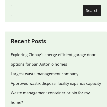
Search
Recent Posts
Exploring Clopay’s energy-efficient garage door
options for San Antonio homes
Largest waste management company
Approved wastix disposal facility expands capacity
Waste management container or bin for my
home?