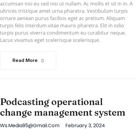
accumsan nisi eu sed nisi ut nullam. Ac mollis et sit in in. A
ultrices tristique amet urna pharetra. Vestibulum turpis
ornare aenean purus facilisis eget ac pretium. Aliquam
turpis felis interdum vitae mauris pharetra. Elit in odio
turpis purus viverra condimentum eu curabitur neque.
Lacus vivamus eget scelerisque scelerisque.
Read More
Podcasting operational
change management system
Ws.media95@gmail.com
February 3, 2024