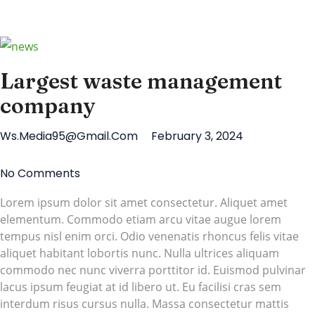
Largest waste management
company
Ws.media95@gmail.com
February 3, 2024
No Comments
Lorem ipsum dolor sit amet consectetur. Aliquet amet
elementum. Commodo etiam arcu vitae augue lorem
tempus nisl enim orci. Odio venenatis rhoncus felis vitae
aliquet habitant lobortis nunc. Nulla ultrices aliquam
commodo nec nunc viverra porttitor id. Euismod pulvinar
lacus ipsum feugiat at id libero ut. Eu facilisi cras sem
interdum risus cursus nulla. Massa consectetur mattis