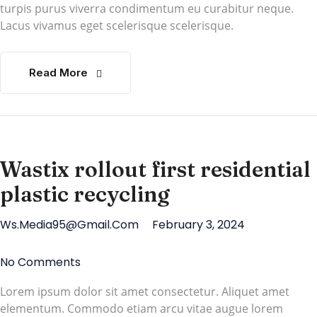
turpis purus viverra condimentum eu curabitur neque.
Lacus vivamus eget scelerisque scelerisque.
Read More
Wastix rollout first residential
plastic recycling
Ws.media95@gmail.com
February 3, 2024
No Comments
Lorem ipsum dolor sit amet consectetur. Aliquet amet
elementum. Commodo etiam arcu vitae augue lorem