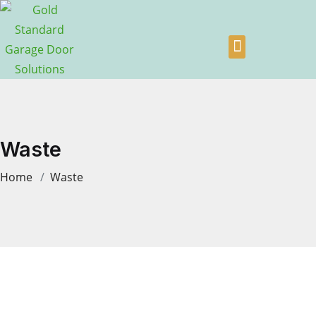
Waste
Home
Waste