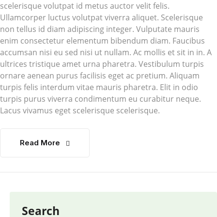
scelerisque volutpat id metus auctor velit felis.
Ullamcorper luctus volutpat viverra aliquet. Scelerisque
non tellus id diam adipiscing integer. Vulputate mauris
enim consectetur elementum bibendum diam. Faucibus
accumsan nisi eu sed nisi ut nullam. Ac mollis et sit in in. A
ultrices tristique amet urna pharetra. Vestibulum turpis
ornare aenean purus facilisis eget ac pretium. Aliquam
turpis felis interdum vitae mauris pharetra. Elit in odio
turpis purus viverra condimentum eu curabitur neque.
Lacus vivamus eget scelerisque scelerisque.
Read More
Search